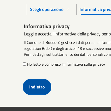
Scegli operazione
Informativa priv
Informativa privacy
Leggi e accetta l'informativa della privacy per 
Il Comune di Buddusò gestisce i dati personali forn
regulation (Gdpr) e degli articoli 13 e successive mod
Per i dettagli sul trattamento dei dati personali cons
Ho letto e compreso l'informativa sulla privacy
Indietro