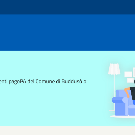
amenti pagoPA del Comune di Buddusò o