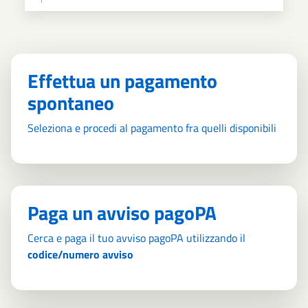
Effettua un pagamento
spontaneo
Seleziona e procedi al pagamento fra quelli disponibili
Paga un avviso pagoPA
Cerca e paga il tuo avviso pagoPA utilizzando il
codice/numero avviso