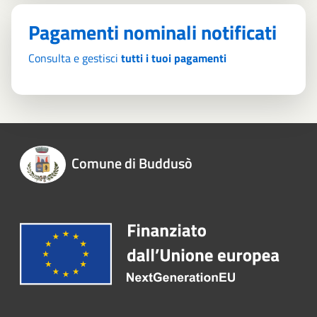
Pagamenti nominali notificati
Consulta e gestisci
tutti i tuoi pagamenti
Comune di Buddusò