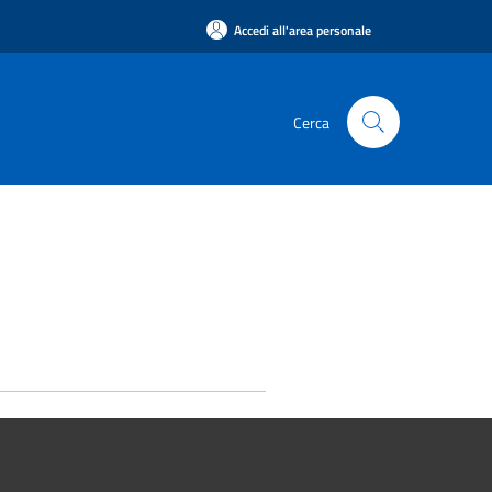
Accedi all'area personale
Cerca