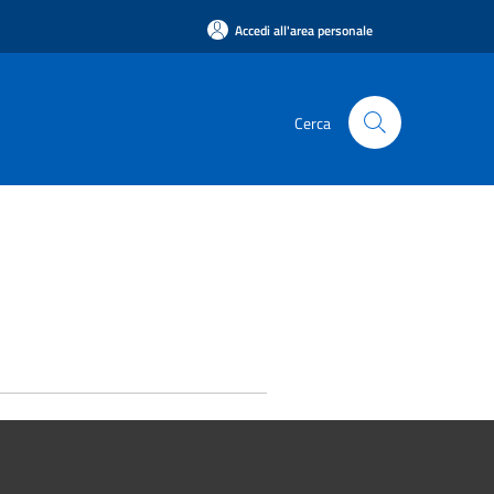
Accedi all'area personale
Cerca