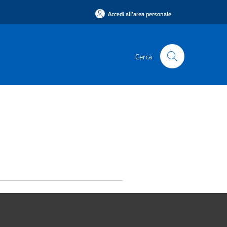
Accedi all'area personale
Cerca