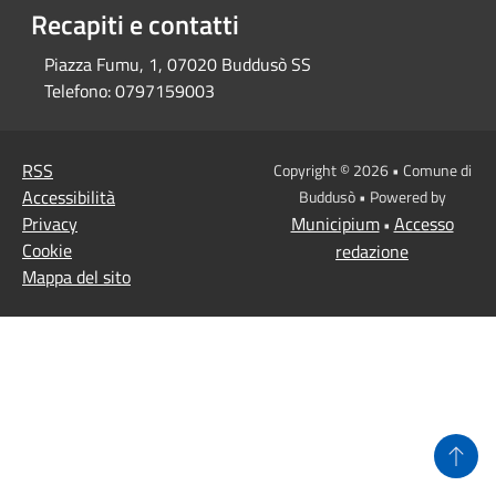
Recapiti e contatti
Piazza Fumu, 1, 07020 Buddusò SS
Telefono:
0797159003
RSS
Copyright © 2026 • Comune di
Accessibilità
Buddusò • Powered by
Privacy
Municipium
Accesso
•
Cookie
redazione
Mappa del sito